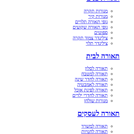
מנורות תקרה
מנורות קיר
גופי תאורה תלויים
גופי תאורה שקועים
ספוטים
צילינדר צמוד תקרה
צילינדר תלוי
תאורה לבית
תאורה לסלון
תאורה למטבח
תאורה לחדר שינה
תאורה לאמבטיה
תאורה לפינת אוכל
תאורה לחדרי ילדים
מנורות שולחן
תאורה לעסקים
תאורה למשרד
תאורה לחנויות