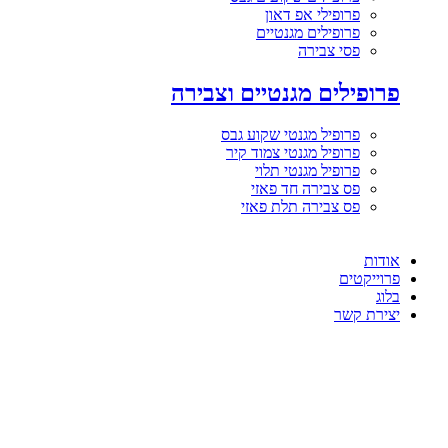
פרופילי אפ דאון
פרופילים מגנטיים
פסי צבירה
פרופילים מגנטיים וצבירה
פרופיל מגנטי שקוע גבס
פרופיל מגנטי צמוד קיר
פרופיל מגנטי תלוי
פס צבירה חד פאזי
פס צבירה תלת פאזי
אודות
פרוייקטים
בלוג
יצירת קשר