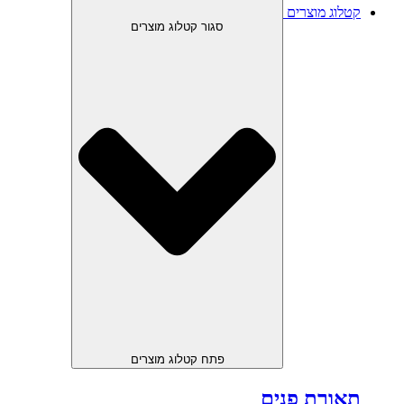
קטלוג מוצרים
סגור קטלוג מוצרים
פתח קטלוג מוצרים
תאורת פנים