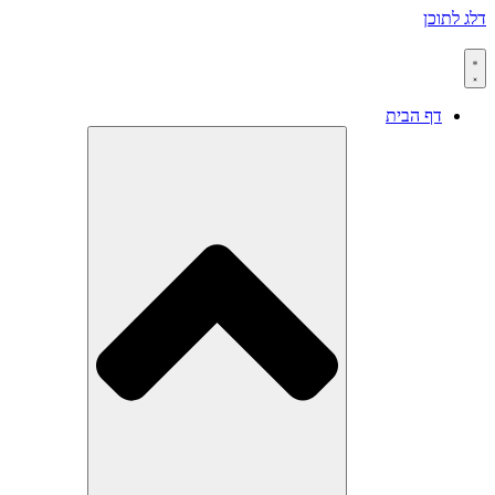
דלג לתוכן
דף הבית