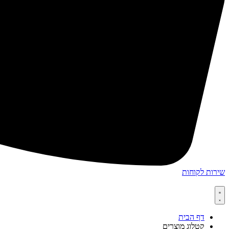
שירות לקוחות
דף הבית
קטלוג מוצרים